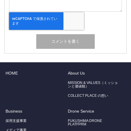
HOME
About Us
MISSION & VALUES（ミッショ
ンと価値観）
COLLECT PLACE の想い
Business
Drone Service
採用支援事業
FUKUSHIMA DRONE
PLATFPRM
メディア事業