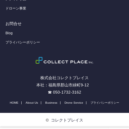
ドローン事業
お問合せ
Blog
プライバシーポリシー
株式会社コレクトプレイス
本社：福島県郡山市緑町9-12
☎ 050-1732-3162
HOME
About Us
Business
Drone Service
プライバシーポリシー
©
コレクトプレイス