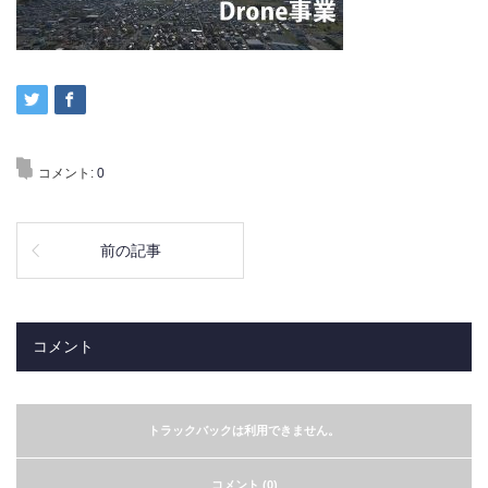
コメント:
0
前の記事
コメント
トラックバックは利用できません。
コメント (0)