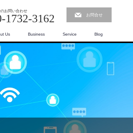
でのお問い合わせ
0-1732-3162
お問合せ
ut Us
Business
Service
Blog