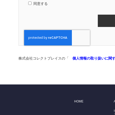
同意する
株式会社コレクトプレイスの「
個人情報の取り扱いに関
HOME