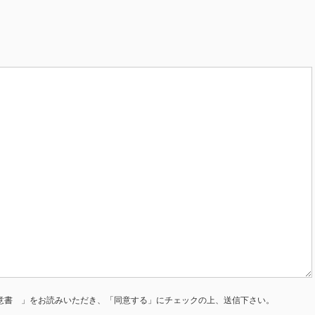
意書 」をお読みいただき、「同意する」にチェックの上、送信下さい。