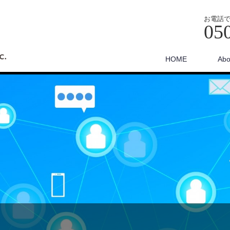
お電話
05
HOME
Abo