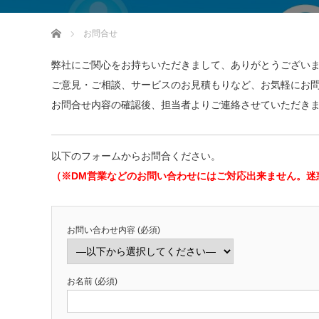
ホーム
お問合せ
弊社にご関心をお持ちいただきまして、ありがとうござい
ご意見・ご相談、サービスのお見積もりなど、お気軽にお
お問合せ内容の確認後、担当者よりご連絡させていただき
以下のフォームからお問合ください。
（※DM営業などのお問い合わせにはご対応出来ません。迷
お問い合わせ内容 (必須)
お名前 (必須)