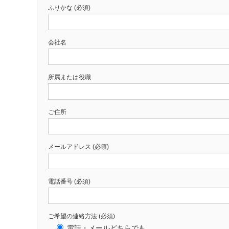
ふりかな (必須)
会社名
所属または役職
ご住所
メールアドレス (必須)
電話番号 (必須)
ご希望の連絡方法 (必須)
電話・メールどちらでも