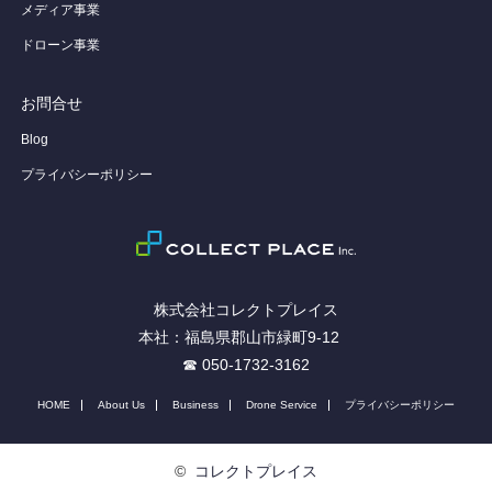
メディア事業
ドローン事業
お問合せ
Blog
プライバシーポリシー
株式会社コレクトプレイス
本社：福島県郡山市緑町9-12
☎ 050-1732-3162
HOME
About Us
Business
Drone Service
プライバシーポリシー
©
コレクトプレイス