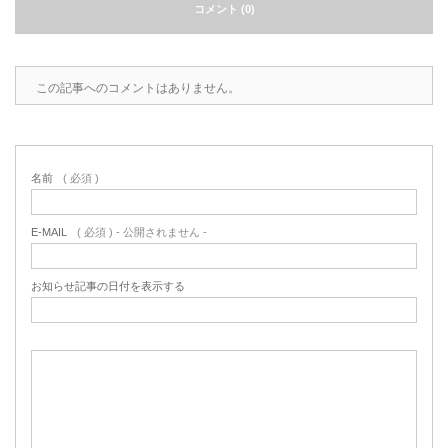
コメント (0)
この記事へのコメントはありません。
名前
( 必須 )
E-MAIL
( 必須 ) - 公開されません -
お知らせ記事の日付を表示する