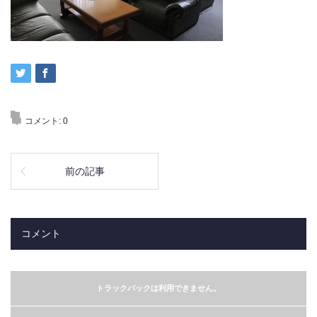
コメント:
0
前の記事
コメント
トラックバックは利用できません。