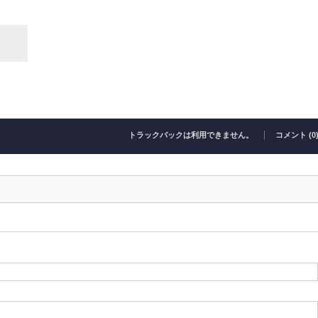
トラックバックは利用できません。
コメント (0