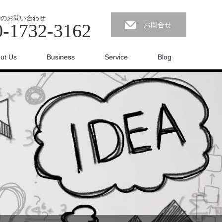
でのお問い合わせ
0-1732-3162
お問合せ
ut Us
Business
Service
Blog