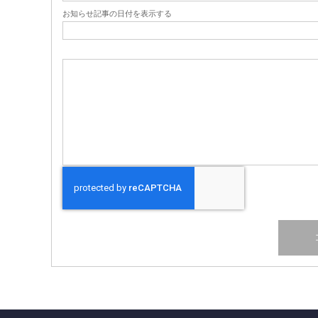
お知らせ記事の日付を表示する