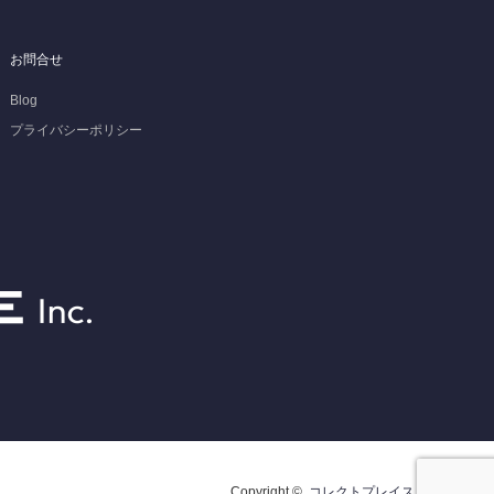
お問合せ
Blog
プライバシーポリシー
Copyright ©
コレクトプレイス