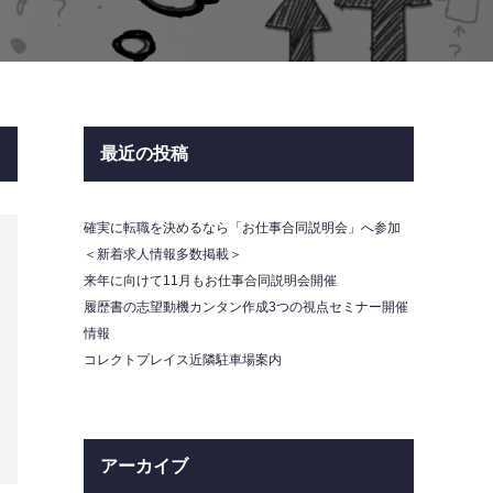
最近の投稿
確実に転職を決めるなら「お仕事合同説明会」へ参加
＜新着求人情報多数掲載＞
来年に向けて11月もお仕事合同説明会開催
履歴書の志望動機カンタン作成3つの視点セミナー開催
情報
コレクトプレイス近隣駐車場案内
アーカイブ