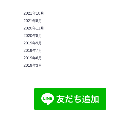
2021年10月
2021年8月
2020年11月
2020年8月
2019年9月
2019年7月
2019年6月
2019年3月