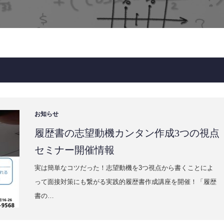
お知らせ
履歴書の志望動機カンタン作成3つの視点
セミナー開催情報
実は簡単なコツだった！志望動機を3つ視点から書くことによ
って面接対策にも繋がる実践的履歴書作成講座を開催！「履歴
書の…