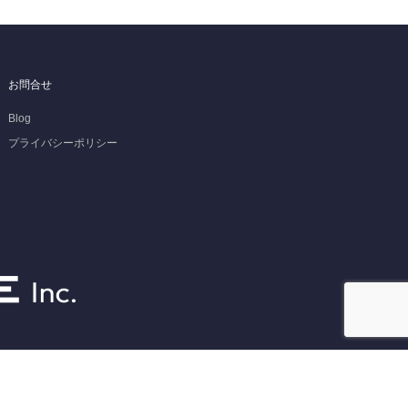
お問合せ
Blog
プライバシーポリシー