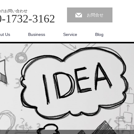
でのお問い合わせ
0-1732-3162
お問合せ
ut Us
Business
Service
Blog