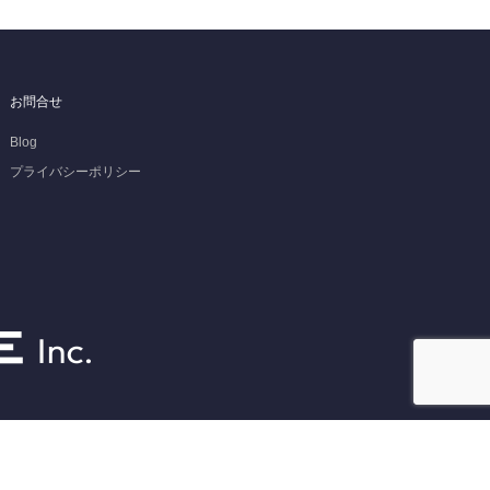
お問合せ
Blog
プライバシーポリシー