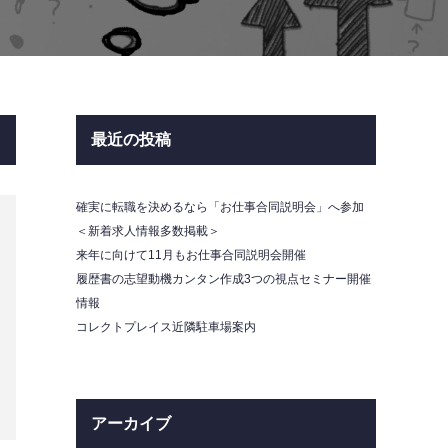
最近の投稿
確実に転職を決めるなら「お仕事合同説明会」へ参加
＜新着求人情報多数掲載＞
来年に向けて11月もお仕事合同説明会開催
履歴書の志望動機カンタン作成3つの視点セミナー開催
情報
コレクトプレイス近隣駐車場案内
アーカイブ