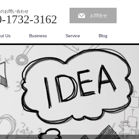
でのお問い合わせ
0-1732-3162
お問合せ
ut Us
Business
Service
Blog