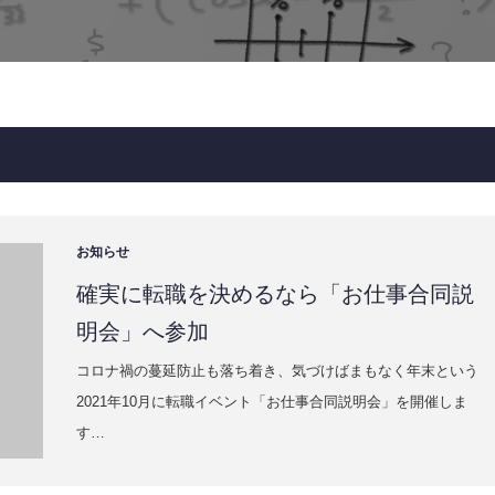
お知らせ
確実に転職を決めるなら「お仕事合同説
明会」へ参加
コロナ禍の蔓延防止も落ち着き、気づけばまもなく年末という
2021年10月に転職イベント「お仕事合同説明会」を開催しま
す…