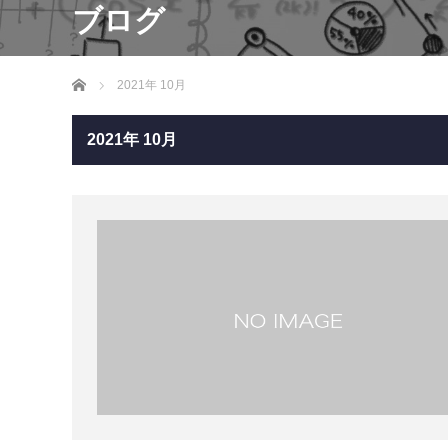
ブログ
ホーム
2021年 10月
2021年 10月