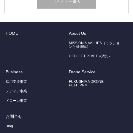
HOME
About Us
MISSION & VALUES（ミッショ
ンと価値観）
COLLECT PLACE の想い
Business
Drone Service
採用支援事業
FUKUSHIMA DRONE
PLATFPRM
メディア事業
ドローン事業
お問合せ
Blog