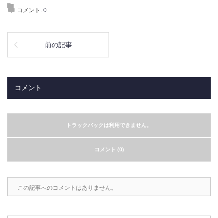
コメント:
0
前の記事
コメント
トラックバックは利用できません。
コメント (0)
この記事へのコメントはありません。