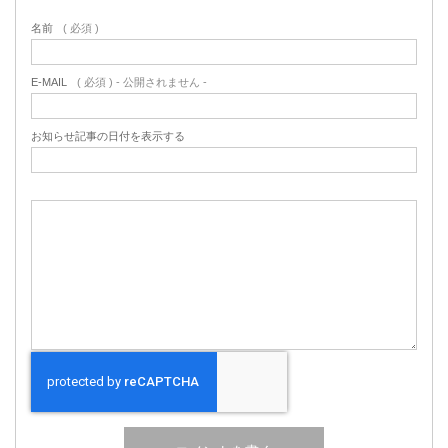
名前
( 必須 )
E-MAIL
( 必須 ) - 公開されません -
お知らせ記事の日付を表示する