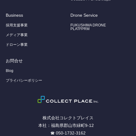
Business
Drone Service
採用支援事業
FUKUSHIMA DRONE
PLATFPRM
メディア事業
ドローン事業
お問合せ
Blog
プライバシーポリシー
株式会社コレクトプレイス
本社：福島県郡山市緑町9-12
☎ 050-1732-3162