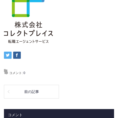
コメント:
0
前の記事
コメント