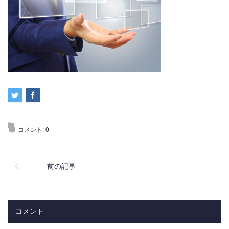
コメント:
0
前の記事
コメント