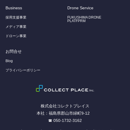
Business
Drone Service
採用支援事業
FUKUSHIMA DRONE
PLATFPRM
メディア事業
ドローン事業
お問合せ
Blog
プライバシーポリシー
株式会社コレクトプレイス
本社：福島県郡山市緑町9-12
☎ 050-1732-3162