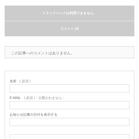
トラックバックは利用できません。
コメント (0)
この記事へのコメントはありません。
名前
( 必須 )
E-MAIL
( 必須 ) - 公開されません -
お知らせ記事の日付を表示する