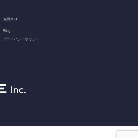
お問合せ
Blog
プライバシーポリシー