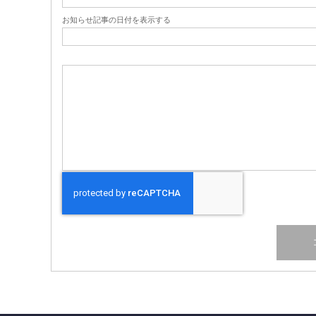
お知らせ記事の日付を表示する