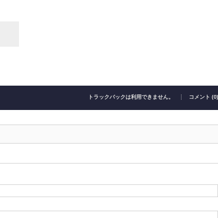
トラックバックは利用できません。
コメント (0