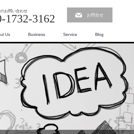
でのお問い合わせ
0-1732-3162
お問合せ
ut Us
Business
Service
Blog