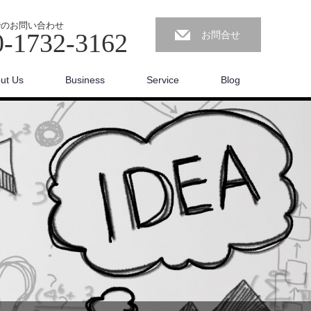
でのお問い合わせ
0-1732-3162
お問合せ
ut Us
Business
Service
Blog