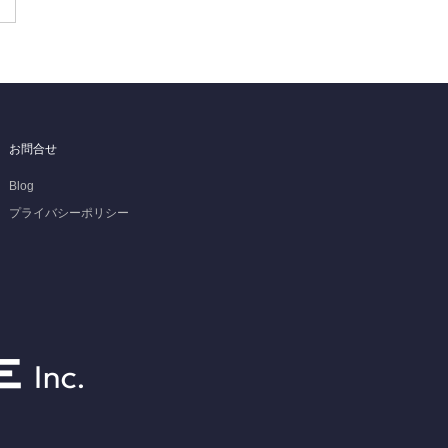
お問合せ
Blog
プライバシーポリシー