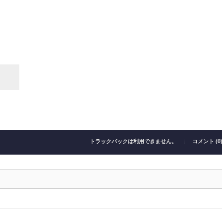
トラックバックは利用できません。
コメント (0