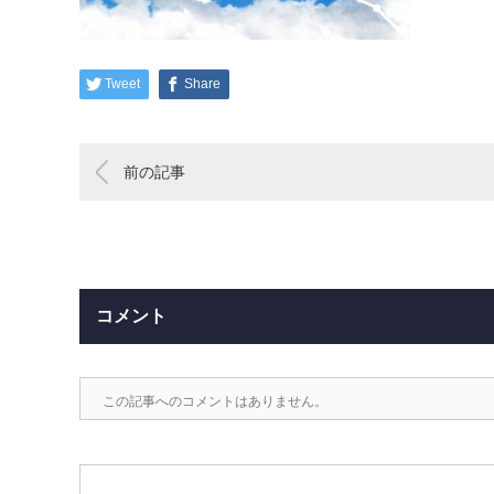
Tweet
Share
前の記事
コメント
この記事へのコメントはありません。