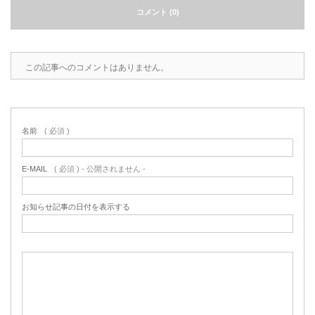
コメント (0)
この記事へのコメントはありません。
名前
( 必須 )
E-MAIL
( 必須 ) - 公開されません -
お知らせ記事の日付を表示する