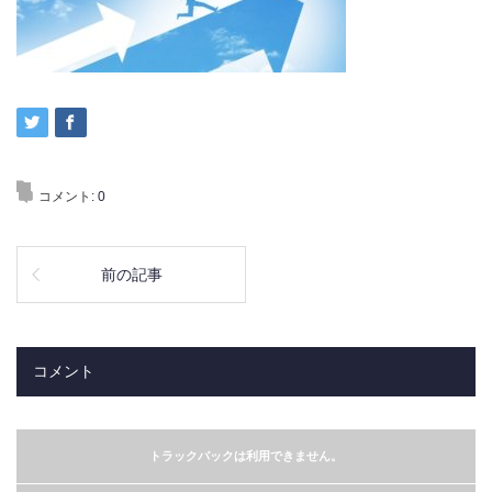
コメント:
0
前の記事
コメント
トラックバックは利用できません。