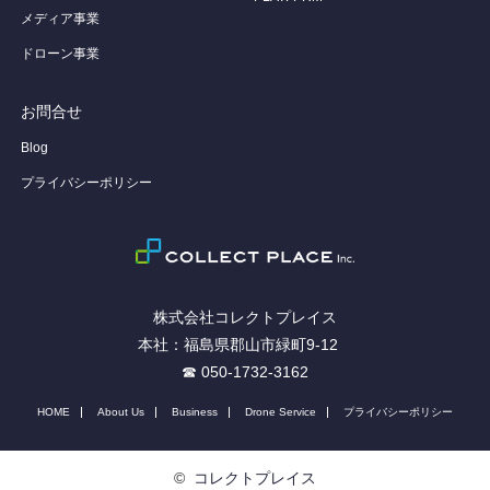
メディア事業
ドローン事業
お問合せ
Blog
プライバシーポリシー
株式会社コレクトプレイス
本社：福島県郡山市緑町9-12
☎ 050-1732-3162
HOME
About Us
Business
Drone Service
プライバシーポリシー
©
コレクトプレイス