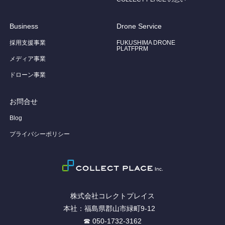
Business
Drone Service
採用支援事業
FUKUSHIMA DRONE
PLATFPRM
メディア事業
ドローン事業
お問合せ
Blog
プライバシーポリシー
株式会社コレクトプレイス
本社：福島県郡山市緑町9-12
☎ 050-1732-3162