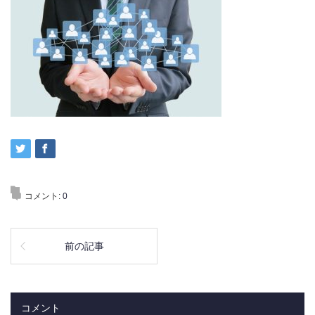
コメント:
0
前の記事
コメント