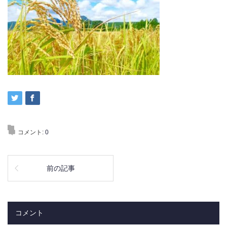
コメント:
0
前の記事
コメント