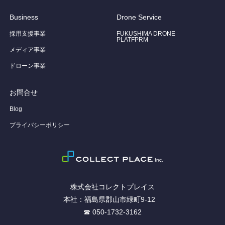
Business
Drone Service
採用支援事業
FUKUSHIMA DRONE
PLATFPRM
メディア事業
ドローン事業
お問合せ
Blog
プライバシーポリシー
株式会社コレクトプレイス
本社：福島県郡山市緑町9-12
☎ 050-1732-3162