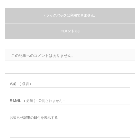
トラックバックは利用できません。
コメント (0)
この記事へのコメントはありません。
名前
( 必須 )
E-MAIL
( 必須 ) - 公開されません -
お知らせ記事の日付を表示する