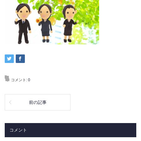
コメント:
0
前の記事
コメント