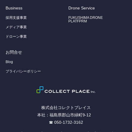
Business
Drone Service
採用支援事業
FUKUSHIMA DRONE
PLATFPRM
メディア事業
ドローン事業
お問合せ
Blog
プライバシーポリシー
株式会社コレクトプレイス
本社：福島県郡山市緑町9-12
☎ 050-1732-3162