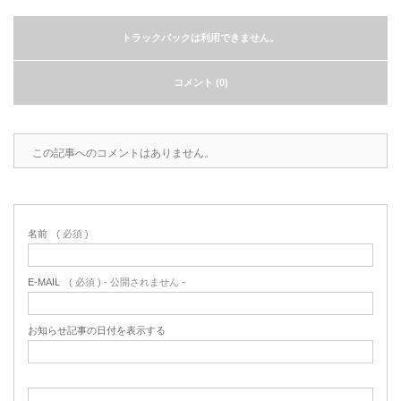
トラックバックは利用できません。
コメント (0)
この記事へのコメントはありません。
名前
( 必須 )
E-MAIL
( 必須 ) - 公開されません -
お知らせ記事の日付を表示する