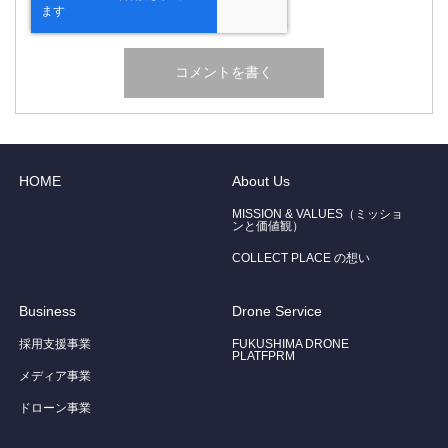
HOME
About Us
MISSION & VALUES（ミッショ
ンと価値観）
COLLECT PLACE の想い
Business
Drone Service
採用支援事業
FUKUSHIMA DRONE
PLATFPRM
メディア事業
ドローン事業