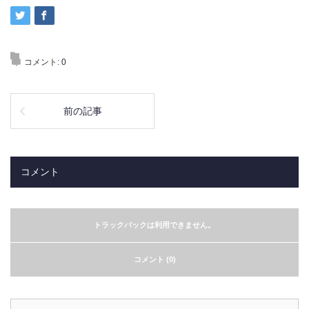
コメント:
0
前の記事
コメント
トラックバックは利用できません。
コメント (0)