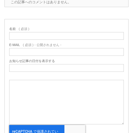
この記事へのコメントはありません。
名前
( 必須 )
E-MAIL
( 必須 ) - 公開されません -
お知らせ記事の日付を表示する