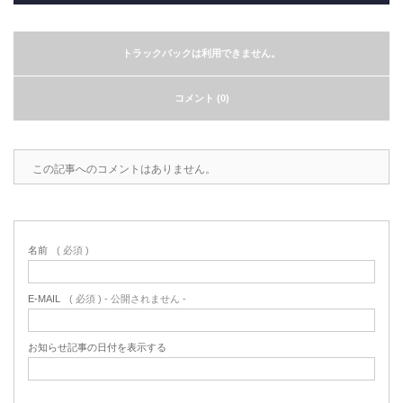
トラックバックは利用できません。
コメント (0)
この記事へのコメントはありません。
名前
( 必須 )
E-MAIL
( 必須 ) - 公開されません -
お知らせ記事の日付を表示する