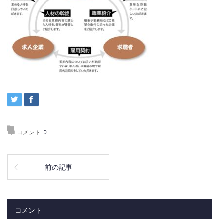
コメント:
0
前の記事
コメント