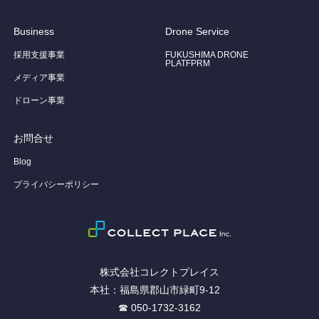
Business
Drone Service
採用支援事業
FUKUSHIMA DRONE
PLATFPRM
メディア事業
ドローン事業
お問合せ
Blog
プライバシーポリシー
株式会社コレクトプレイス
本社：福島県郡山市緑町9-12
☎ 050-1732-3162