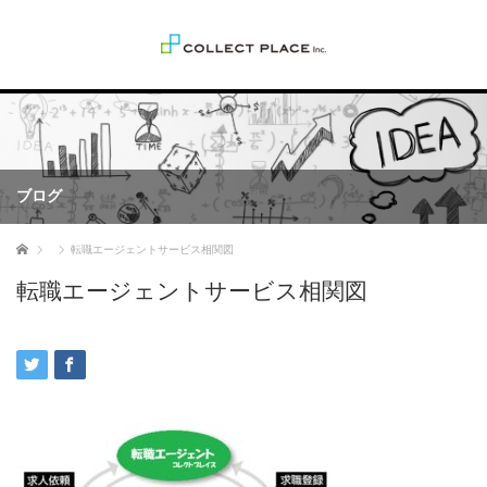
ブログ
ホーム
転職エージェントサービス相関図
転職エージェントサービス相関図