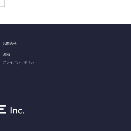
お問合せ
Blog
プライバシーポリシー