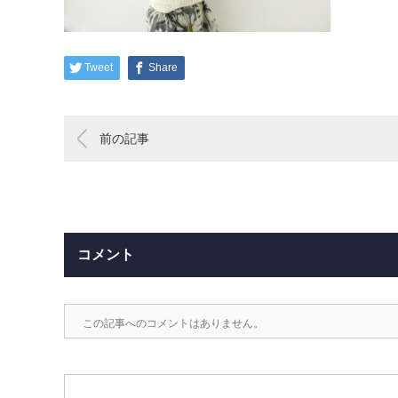
Tweet
Share
前の記事
コメント
この記事へのコメントはありません。