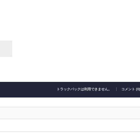
トラックバックは利用できません。
コメント (0