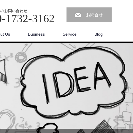
でのお問い合わせ
0-1732-3162
お問合せ
ut Us
Business
Service
Blog