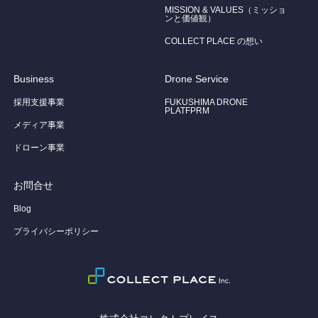
MISSION & VALUES（ミッショ
ンと価値観）
COLLECT PLACE の想い
Business
Drone Service
採用支援事業
FUKUSHIMA DRONE
PLATFPRM
メディア事業
ドローン事業
お問合せ
Blog
プライバシーポリシー