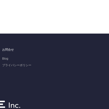
お問合せ
Blog
プライバシーポリシー