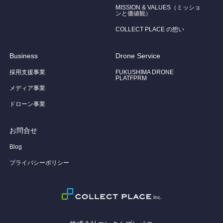
MISSION & VALUES（ミッショ
ンと価値観）
COLLECT PLACE の想い
Business
Drone Service
採用支援事業
FUKUSHIMA DRONE
PLATFPRM
メディア事業
ドローン事業
お問合せ
Blog
プライバシーポリシー