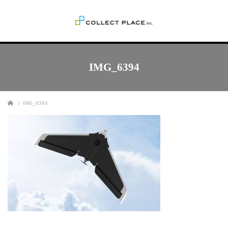
IMG_6394
ホーム
IMG_6394