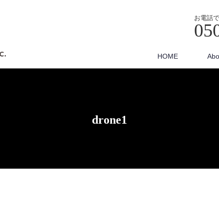
お電話
05
HOME
Abo
drone1